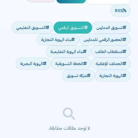
RSS
تسويق المدارس
التسويق الرقمي
التسويق التعليمي
الحضور الرقمي للمدارس
بناء الهوية التجارية
استقطاب الطلاب
بناء الهوية التعليمية
الحملات الإعلانية
الخطة التسويقية
الهوية البصرية
الهوية التجارية
شركة تسويق
لا توجد مقالات مطابقة.