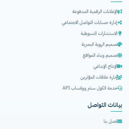
الإعلانات الرقمية المدفوعة
إدارة حسابات التواصل الاجتماعي
الاستشارات التسويقية
تصميم الهوية البصرية
تصميم وبناء المواقع
الإنتاج الإبداعي
إدارة علاقات المؤثرين
خدمة الكول سنتر وواتساب API
بيانات التواصل
اتصل بنا