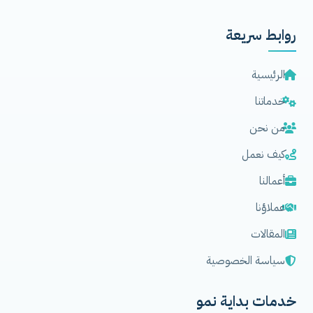
روابط سريعة
الرئيسية
خدماتنا
من نحن
كيف نعمل
أعمالنا
عملاؤنا
المقالات
سياسة الخصوصية
خدمات بداية نمو