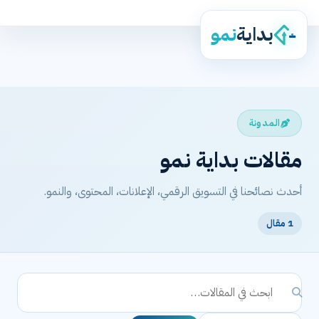
بداية
نمو
المدونة
مقالات بداية نمو
أحدث نصائحنا في التسويق الرقمي، الإعلانات، المحتوى، والنمو.
1 مقال