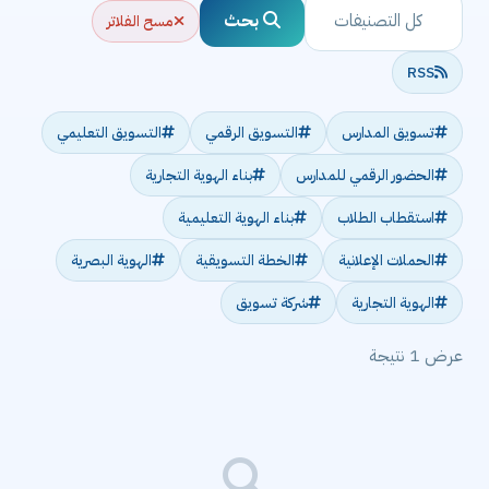
بحث
مسح الفلاتر
RSS
تسويق المدارس
التسويق الرقمي
التسويق التعليمي
الحضور الرقمي للمدارس
بناء الهوية التجارية
استقطاب الطلاب
بناء الهوية التعليمية
الحملات الإعلانية
الخطة التسويقية
الهوية البصرية
الهوية التجارية
شركة تسويق
عرض 1 نتيجة