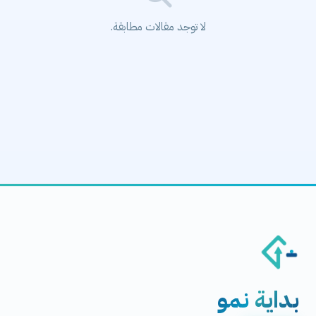
لا توجد مقالات مطابقة.
بداية
نمو