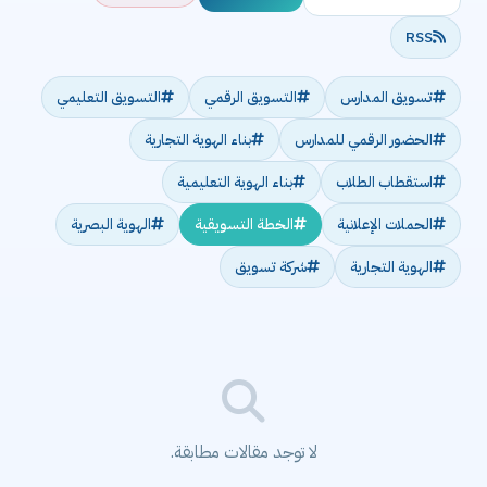
RSS
تسويق المدارس
التسويق الرقمي
التسويق التعليمي
الحضور الرقمي للمدارس
بناء الهوية التجارية
استقطاب الطلاب
بناء الهوية التعليمية
الحملات الإعلانية
الخطة التسويقية
الهوية البصرية
الهوية التجارية
شركة تسويق
لا توجد مقالات مطابقة.