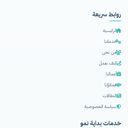
روابط سريعة
الرئيسية
خدماتنا
من نحن
كيف نعمل
أعمالنا
عملاؤنا
المقالات
سياسة الخصوصية
خدمات بداية نمو