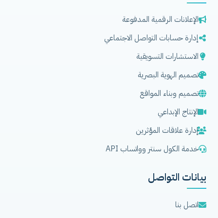
الإعلانات الرقمية المدفوعة
إدارة حسابات التواصل الاجتماعي
الاستشارات التسويقية
تصميم الهوية البصرية
تصميم وبناء المواقع
الإنتاج الإبداعي
إدارة علاقات المؤثرين
خدمة الكول سنتر وواتساب API
بيانات التواصل
اتصل بنا