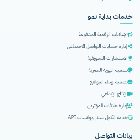
خدمات بداية نمو
الإعلانات الرقمية المدفوعة
إدارة حسابات التواصل الاجتماعي
الاستشارات التسويقية
تصميم الهوية البصرية
تصميم وبناء المواقع
الإنتاج الإبداعي
إدارة علاقات المؤثرين
خدمة الكول سنتر وواتساب API
بيانات التواصل