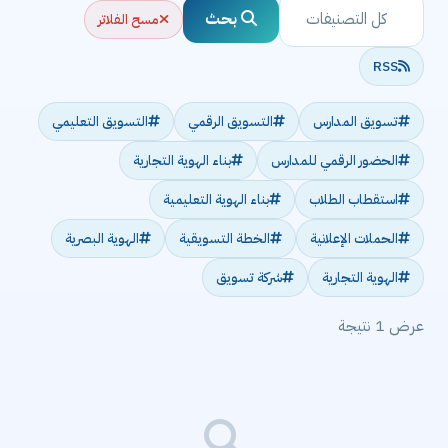
بحث
مسح الفلاتر
RSS
تسويق المدارس
التسويق الرقمي
التسويق التعليمي
الحضور الرقمي للمدارس
بناء الهوية التجارية
استقطاب الطلاب
بناء الهوية التعليمية
الحملات الإعلانية
الخطة التسويقية
الهوية البصرية
الهوية التجارية
شركة تسويق
عرض 1 نتيجة