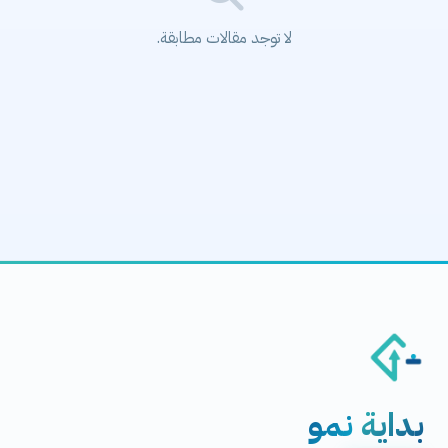
لا توجد مقالات مطابقة.
بداية
نمو