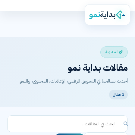
بداية
نمو
المدونة
مقالات بداية نمو
أحدث نصائحنا في التسويق الرقمي، الإعلانات، المحتوى، والنمو.
1 مقال