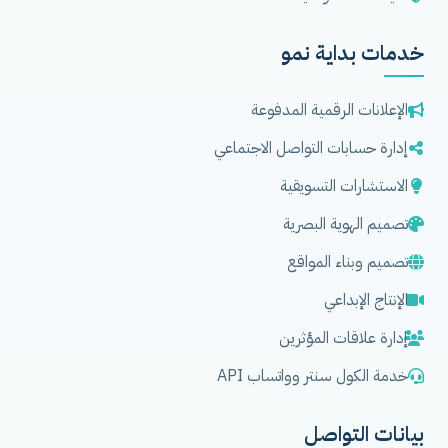
خدمات بداية نمو
الإعلانات الرقمية المدفوعة
إدارة حسابات التواصل الاجتماعي
الاستشارات التسويقية
تصميم الهوية البصرية
تصميم وبناء المواقع
الإنتاج الإبداعي
إدارة علاقات المؤثرين
خدمة الكول سنتر وواتساب API
بيانات التواصل