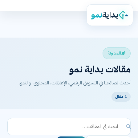
بداية
نمو
المدونة
مقالات بداية نمو
أحدث نصائحنا في التسويق الرقمي، الإعلانات، المحتوى، والنمو.
1 مقال