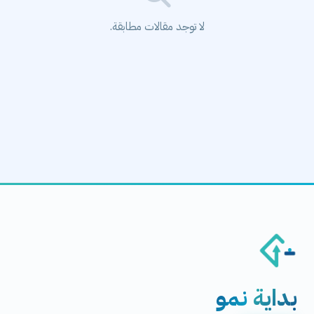
لا توجد مقالات مطابقة.
بداية
نمو