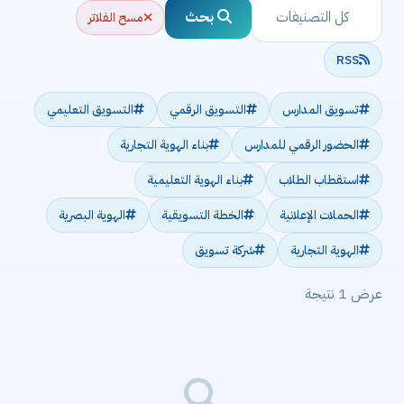
بحث
مسح الفلاتر
RSS
تسويق المدارس
التسويق الرقمي
التسويق التعليمي
الحضور الرقمي للمدارس
بناء الهوية التجارية
استقطاب الطلاب
بناء الهوية التعليمية
الحملات الإعلانية
الخطة التسويقية
الهوية البصرية
الهوية التجارية
شركة تسويق
عرض 1 نتيجة