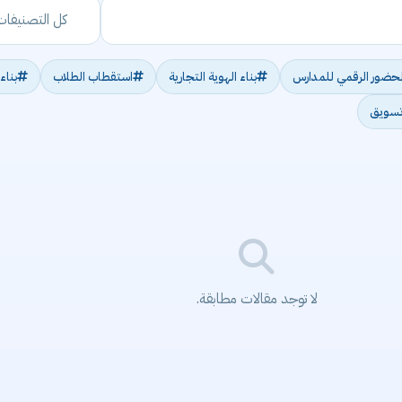
لحضور الرقمي للمدارس
بناء الهوية التجارية
استقطاب الطلاب
بناء
تسويق
لا توجد مقالات مطابقة.