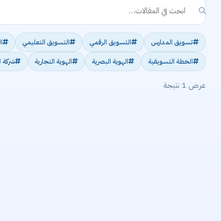
تسويق المدارس
التسويق الرقمي
التسويق التعليمي
ا
الخطة التسويقية
الهوية البصرية
الهوية التجارية
شركة 
عرض 1 نتيجة