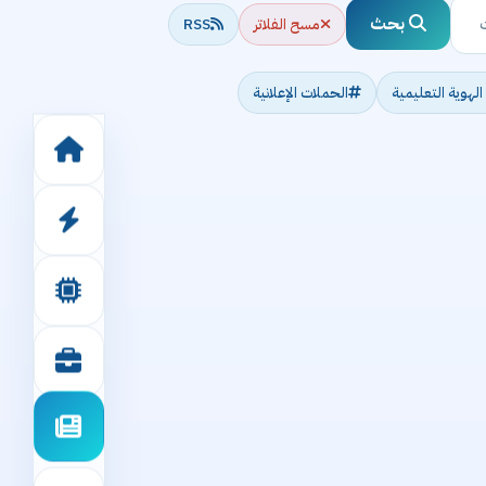
بحث
مسح الفلاتر
RSS
 الهوية التعليمية
الحملات الإعلانية