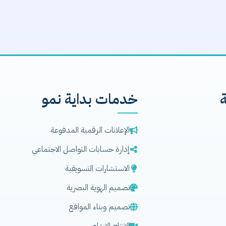
خدمات بداية نمو
الإعلانات الرقمية المدفوعة
إدارة حسابات التواصل الاجتماعي
الاستشارات التسويقية
تصميم الهوية البصرية
تصميم وبناء المواقع