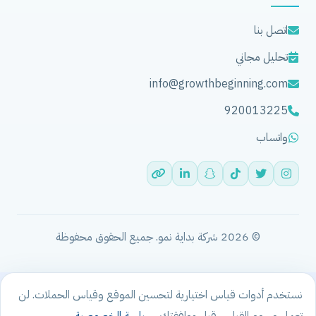
اتصل بنا
تحليل مجاني
info@growthbeginning.com
920013225
واتساب
© 2026 شركة بداية نمو. جميع الحقوق محفوظة
نستخدم أدوات قياس اختيارية لتحسين الموقع وقياس الحملات. لن
تعمل وسوم القياس قبل موافقتك.
سياسة الخصوصية