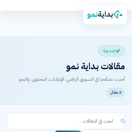
بداية
نمو
المدونة
مقالات بداية نمو
أحدث نصائحنا في التسويق الرقمي، الإعلانات، المحتوى، والنمو.
2 مقال