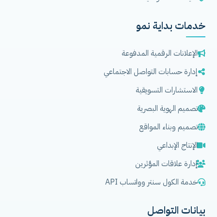
خدمات بداية نمو
الإعلانات الرقمية المدفوعة
إدارة حسابات التواصل الاجتماعي
الاستشارات التسويقية
تصميم الهوية البصرية
تصميم وبناء المواقع
الإنتاج الإبداعي
إدارة علاقات المؤثرين
خدمة الكول سنتر وواتساب API
بيانات التواصل