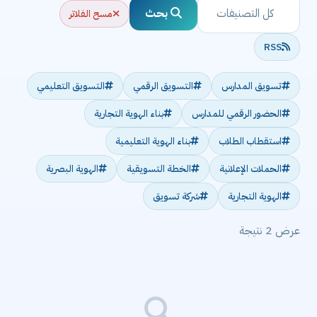
بحث
مسح الفلاتر
RSS
تسويق المدارس
التسويق الرقمي
التسويق التعليمي
الحضور الرقمي للمدارس
بناء الهوية التجارية
استقطاب الطلاب
بناء الهوية التعليمية
الحملات الإعلانية
الخطة التسويقية
الهوية البصرية
الهوية التجارية
شركة تسويق
عرض 2 نتيجة