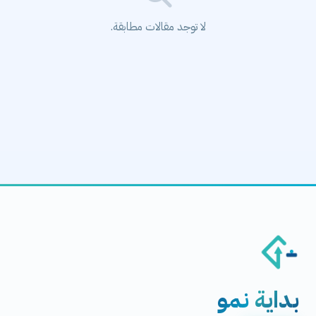
لا توجد مقالات مطابقة.
بداية
نمو