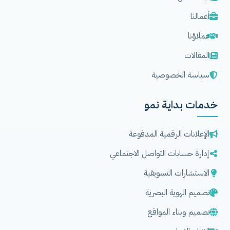
أعمالنا
عملاؤنا
المقالات
سياسة الخصوصية
خدمات بداية نمو
الإعلانات الرقمية المدفوعة
إدارة حسابات التواصل الاجتماعي
الاستشارات التسويقية
تصميم الهوية البصرية
تصميم وبناء المواقع