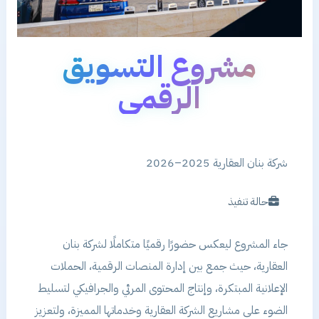
مشروع التسويق
الرقمي
شركة بنان العقارية 2025–2026
حالة تنفيذ
جاء المشروع ليعكس حضورًا رقميًا متكاملًا لشركة بنان
العقارية، حيث جمع بين إدارة المنصات الرقمية، الحملات
الإعلانية المبتكرة، وإنتاج المحتوى المرئي والجرافيكي لتسليط
الضوء على مشاريع الشركة العقارية وخدماتها المميزة، ولتعزيز