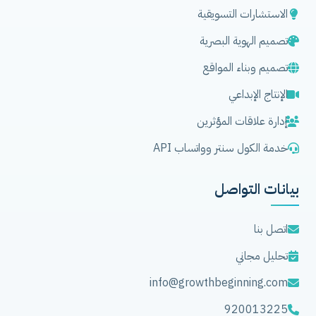
الاستشارات التسويقية
تصميم الهوية البصرية
تصميم وبناء المواقع
الإنتاج الإبداعي
إدارة علاقات المؤثرين
خدمة الكول سنتر وواتساب API
بيانات التواصل
اتصل بنا
تحليل مجاني
info@growthbeginning.com
920013225