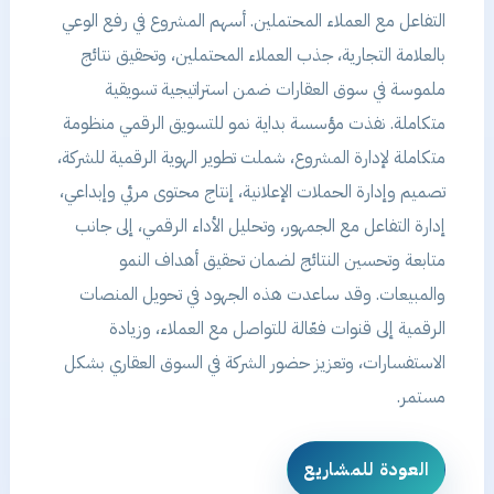
التفاعل مع العملاء المحتملين. أسهم المشروع في رفع الوعي
بالعلامة التجارية، جذب العملاء المحتملين، وتحقيق نتائج
ملموسة في سوق العقارات ضمن استراتيجية تسويقية
متكاملة. نفذت مؤسسة بداية نمو للتسويق الرقمي منظومة
متكاملة لإدارة المشروع، شملت تطوير الهوية الرقمية للشركة،
تصميم وإدارة الحملات الإعلانية، إنتاج محتوى مرئي وإبداعي،
إدارة التفاعل مع الجمهور، وتحليل الأداء الرقمي، إلى جانب
متابعة وتحسين النتائج لضمان تحقيق أهداف النمو
والمبيعات. وقد ساعدت هذه الجهود في تحويل المنصات
الرقمية إلى قنوات فعّالة للتواصل مع العملاء، وزيادة
الاستفسارات، وتعزيز حضور الشركة في السوق العقاري بشكل
مستمر.
العودة للمشاريع