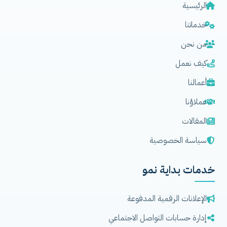
الرئيسية
خدماتنا
من نحن
كيف نعمل
أعمالنا
عملاؤنا
المقالات
سياسة الخصوصية
خدمات بداية نمو
الإعلانات الرقمية المدفوعة
إدارة حسابات التواصل الاجتماعي