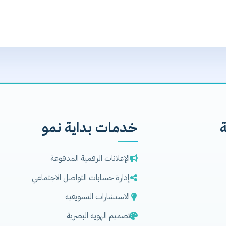
خدمات بداية نمو
الإعلانات الرقمية المدفوعة
إدارة حسابات التواصل الاجتماعي
الاستشارات التسويقية
تصميم الهوية البصرية