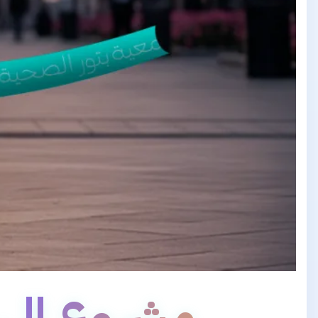
مشروع الهو