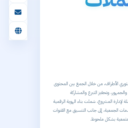
توري الأطراف، من خلال الجمع بين المحتوى
والجمهور، وتحفيز التبرع والمشاركة
إدارة المشروع، شملت بناء الهوية الرقمية
مات الجمعية، إلى جانب التنسيق مع القنوات
مجتمعية بشكل ملحوظ.