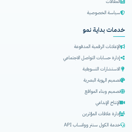
المقالات
سياسة الخصوصية
خدمات بداية نمو
الإعلانات الرقمية المدفوعة
إدارة حسابات التواصل الاجتماعي
الاستشارات التسويقية
تصميم الهوية البصرية
تصميم وبناء المواقع
الإنتاج الإبداعي
إدارة علاقات المؤثرين
خدمة الكول سنتر وواتساب API