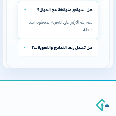
هل المواقع متوافقة مع الجوال؟
نعم، يتم التركيز على التجربة المتجاوبة منذ
البداية.
هل تشمل ربط النماذج والتحويلات؟