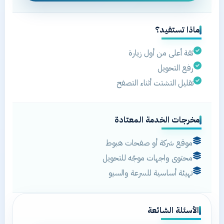
ماذا تستفيد؟
ثقة أعلى من أول زيارة
رفع التحويل
تقليل التشتت أثناء التصفح
مخرجات الخدمة المعتادة
موقع شركة أو صفحات هبوط
محتوى واجهات موجّه للتحويل
تهيئة أساسية للسرعة والسيو
الأسئلة الشائعة