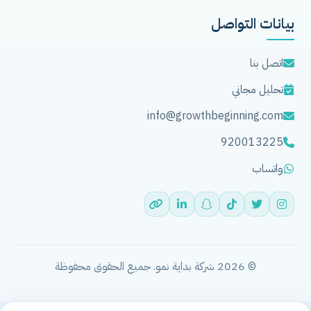
بيانات التواصل
اتصل بنا
تحليل مجاني
info@growthbeginning.com
920013225
واتساب
© 2026 شركة بداية نمو. جميع الحقوق محفوظة